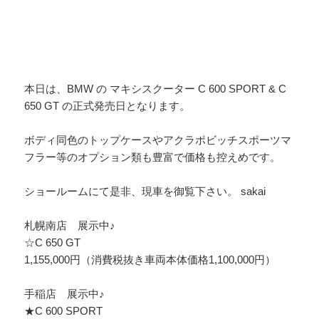
本日は、BMW の マキシスクーター C 600 SPORT & C
650 GT の正式発売日となります。
ボディ同色のトップケースやアクラポビッチスポーツマ
フラー等のオプション類も豊富で価格も控えめです。
ショールームにて是非、現車を御覧下さい。 sakai
札幌南店 展示中♪
☆C 650 GT
1,155,000円（消費税抜き車両本体価格1,100,000円）
手稲店 展示中♪
★C 600 SPORT