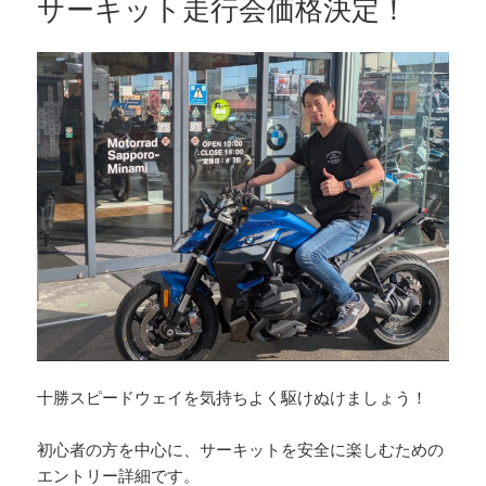
サーキット走行会価格決定！
十勝スピードウェイを気持ちよく駆けぬけましょう！
初心者の方を中心に、サーキットを安全に楽しむための
エントリー詳細です。