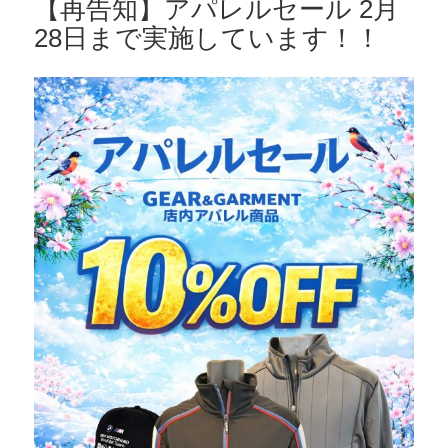
【再告知】アパレルセール 2月
28日まで実施しています！！