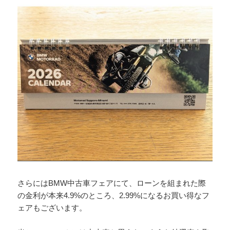
さらにはBMW中古車フェアにて、ローンを組まれた際
の金利が本来4.9%のところ、2.99%になるお買い得なフ
ェアもございます。