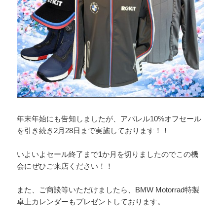
年末年始にも告知しましたが、アパレル10%オフセール
を引き続き2月28日まで実施しております！！
いよいよセール終了まで1か月を切りましたのでこの機
会にぜひご来店ください！！
また、ご商談等いただけましたら、BMW Motorrad特製
卓上カレンダーもプレゼントしております。