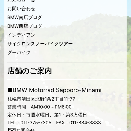
お問い合わせ
BMW南店ブログ
BMW西店ブログ
インディアン
サイクロンスノーバイクツアー
グーバイク
店舗のご案内
■BMW Motorrad Sapporo-Minami
札幌市清田区北野1条2丁目11-77
営業時間 AM10:00～PM6:00
定休日：毎週水曜日、第1・第3火曜日
TEL：011-375-7305 FAX：011-884-3833
お問合せ