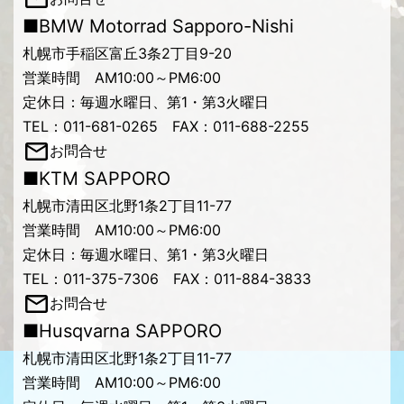
■BMW Motorrad Sapporo-Nishi
札幌市手稲区富丘3条2丁目9-20
営業時間 AM10:00～PM6:00
定休日：毎週水曜日、第1・第3火曜日
TEL：011-681-0265 FAX：011-688-2255
お問合せ
■KTM SAPPORO
札幌市清田区北野1条2丁目11-77
営業時間 AM10:00～PM6:00
定休日：毎週水曜日、第1・第3火曜日
TEL：011-375-7306 FAX：011-884-3833
お問合せ
■Husqvarna SAPPORO
札幌市清田区北野1条2丁目11-77
営業時間 AM10:00～PM6:00