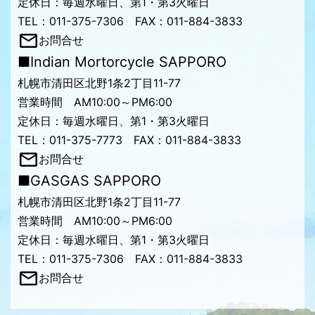
定休日：毎週水曜日、第1・第3火曜日
TEL：011-375-7306 FAX：011-884-3833
お問合せ
■Indian Mortorcycle SAPPORO
札幌市清田区北野1条2丁目11-77
営業時間 AM10:00～PM6:00
定休日：毎週水曜日、第1・第3火曜日
TEL：011-375-7773 FAX：011-884-3833
お問合せ
■GASGAS SAPPORO
札幌市清田区北野1条2丁目11-77
営業時間 AM10:00～PM6:00
定休日：毎週水曜日、第1・第3火曜日
TEL：011-375-7306 FAX：011-884-3833
お問合せ