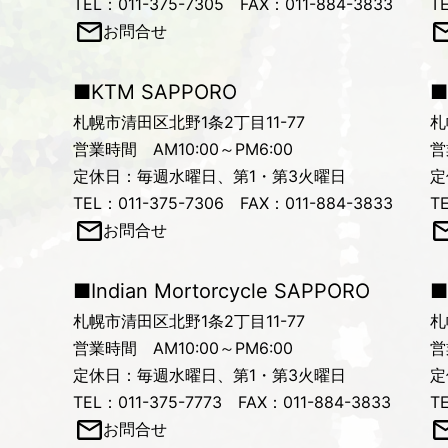
TEL：011-375-7305 FAX：011-884-3833
T
お問合せ
■KTM SAPPORO
■
札幌市清田区北野1条2丁目11-77
札
営業時間 AM10:00～PM6:00
営
定休日：毎週水曜日、第1・第3火曜日
定
TEL：011-375-7306 FAX：011-884-3833
T
お問合せ
■Indian Mortorcycle SAPPORO
■
札幌市清田区北野1条2丁目11-77
札
営業時間 AM10:00～PM6:00
営
定休日：毎週水曜日、第1・第3火曜日
定
TEL：011-375-7773 FAX：011-884-3833
T
お問合せ