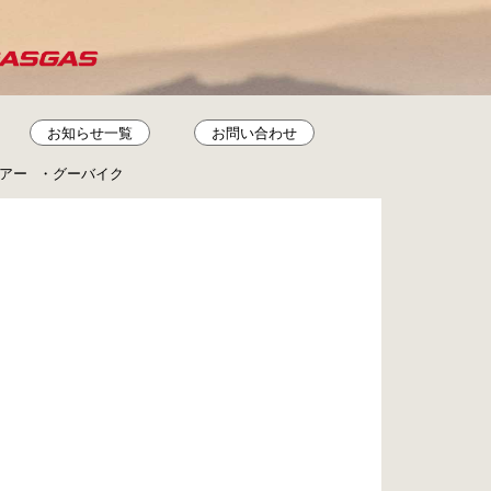
お知らせ一覧
お問い合わせ
アー
グーバイク