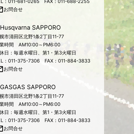
EL：011-681-0265 FAX：011-688-2255
お問合せ
Husqvarna SAPPORO
幌市清田区北野1条2丁目11-77
業時間 AM10:00～PM6:00
休日：毎週水曜日、第1・第3火曜日
EL：011-375-7306 FAX：011-884-3833
お問合せ
GASGAS SAPPORO
幌市清田区北野1条2丁目11-77
業時間 AM10:00～PM6:00
休日：毎週水曜日、第1・第3火曜日
EL：011-375-7306 FAX：011-884-3833
お問合せ