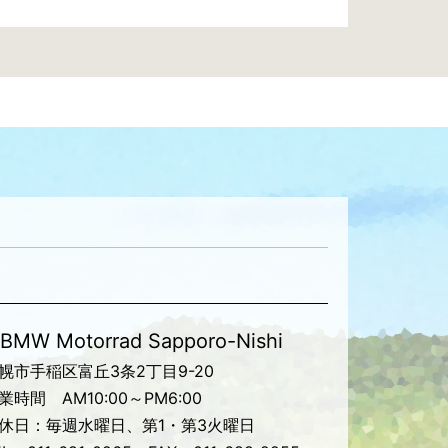
BMW Motorrad Sapporo-Nishi
幌市手稲区富丘3条2丁目9-20
業時間 AM10:00～PM6:00
休日：毎週水曜日、第1・第3火曜日