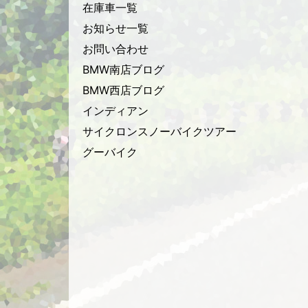
在庫車一覧
お知らせ一覧
お問い合わせ
BMW南店ブログ
BMW西店ブログ
インディアン
サイクロンスノーバイクツアー
グーバイク