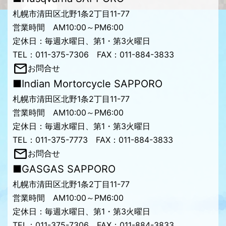
札幌市清田区北野1条2丁目11-77
営業時間 AM10:00～PM6:00
定休日：毎週水曜日、第1・第3火曜日
TEL：011-375-7306 FAX：011-884-3833
お問合せ
■Indian Mortorcycle SAPPORO
札幌市清田区北野1条2丁目11-77
営業時間 AM10:00～PM6:00
定休日：毎週水曜日、第1・第3火曜日
TEL：011-375-7773 FAX：011-884-3833
お問合せ
■GASGAS SAPPORO
札幌市清田区北野1条2丁目11-77
営業時間 AM10:00～PM6:00
定休日：毎週水曜日、第1・第3火曜日
TEL：011-375-7306 FAX：011-884-3833