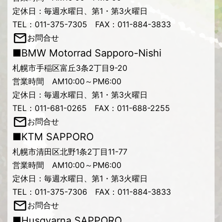
定休日：毎週水曜日、第1・第3火曜日
TEL：011-375-7305 FAX：011-884-3833
お問合せ
■BMW Motorrad Sapporo-Nishi
札幌市手稲区富丘3条2丁目9-20
営業時間 AM10:00～PM6:00
定休日：毎週水曜日、第1・第3火曜日
TEL：011-681-0265 FAX：011-688-2255
お問合せ
■KTM SAPPORO
札幌市清田区北野1条2丁目11-77
営業時間 AM10:00～PM6:00
定休日：毎週水曜日、第1・第3火曜日
TEL：011-375-7306 FAX：011-884-3833
お問合せ
■Husqvarna SAPPORO