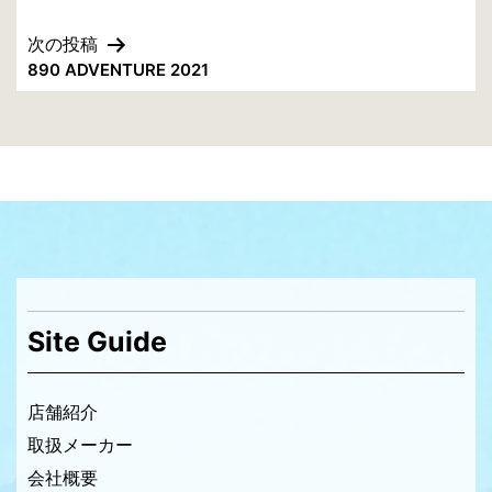
稿
次の投稿
ナ
890 ADVENTURE 2021
ビ
ゲ
ー
シ
ョ
ン
Site Guide
店舗紹介
取扱メーカー
会社概要