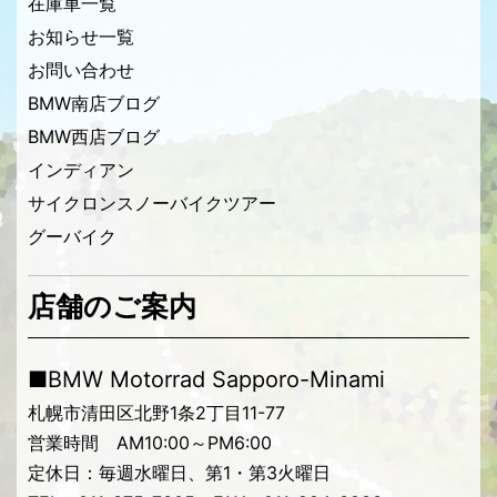
在庫車一覧
お知らせ一覧
お問い合わせ
BMW南店ブログ
BMW西店ブログ
インディアン
サイクロンスノーバイクツアー
グーバイク
店舗のご案内
■BMW Motorrad Sapporo-Minami
札幌市清田区北野1条2丁目11-77
営業時間 AM10:00～PM6:00
定休日：毎週水曜日、第1・第3火曜日