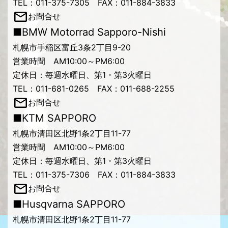
TEL：011-375-7305 FAX：011-884-3833
お問合せ
■BMW Motorrad Sapporo-Nishi
札幌市手稲区富丘3条2丁目9-20
営業時間 AM10:00～PM6:00
定休日：毎週水曜日、第1・第3火曜日
TEL：011-681-0265 FAX：011-688-2255
お問合せ
■KTM SAPPORO
札幌市清田区北野1条2丁目11-77
営業時間 AM10:00～PM6:00
定休日：毎週水曜日、第1・第3火曜日
TEL：011-375-7306 FAX：011-884-3833
お問合せ
■Husqvarna SAPPORO
札幌市清田区北野1条2丁目11-77