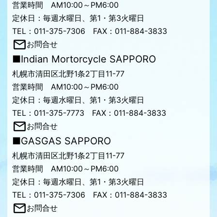
営業時間 AM10:00～PM6:00
定休日：毎週水曜日、第1・第3火曜日
TEL：011-375-7306 FAX：011-884-3833
お問合せ
■Indian Mortorcycle SAPPORO
札幌市清田区北野1条2丁目11-77
営業時間 AM10:00～PM6:00
定休日：毎週水曜日、第1・第3火曜日
TEL：011-375-7773 FAX：011-884-3833
お問合せ
■GASGAS SAPPORO
札幌市清田区北野1条2丁目11-77
営業時間 AM10:00～PM6:00
定休日：毎週水曜日、第1・第3火曜日
TEL：011-375-7306 FAX：011-884-3833
お問合せ