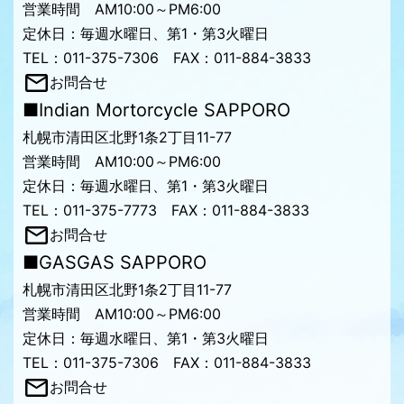
営業時間 AM10:00～PM6:00
定休日：毎週水曜日、第1・第3火曜日
TEL：011-375-7306 FAX：011-884-3833
お問合せ
■Indian Mortorcycle SAPPORO
札幌市清田区北野1条2丁目11-77
営業時間 AM10:00～PM6:00
定休日：毎週水曜日、第1・第3火曜日
TEL：011-375-7773 FAX：011-884-3833
お問合せ
■GASGAS SAPPORO
札幌市清田区北野1条2丁目11-77
営業時間 AM10:00～PM6:00
定休日：毎週水曜日、第1・第3火曜日
TEL：011-375-7306 FAX：011-884-3833
お問合せ