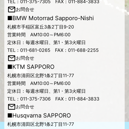
TEL：011-375-7305 FAX：011-884-3833
お問合せ
■BMW Motorrad Sapporo-Nishi
札幌市手稲区富丘3条2丁目9-20
営業時間 AM10:00～PM6:00
定休日：毎週水曜日、第1・第3火曜日
TEL：011-681-0265 FAX：011-688-2255
お問合せ
■KTM SAPPORO
札幌市清田区北野1条2丁目11-77
営業時間 AM10:00～PM6:00
定休日：毎週水曜日、第1・第3火曜日
TEL：011-375-7306 FAX：011-884-3833
お問合せ
■Husqvarna SAPPORO
札幌市清田区北野1条2丁目11-77