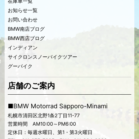
在庫車一覧
お知らせ一覧
お問い合わせ
BMW南店ブログ
BMW西店ブログ
インディアン
サイクロンスノーバイクツアー
グーバイク
店舗のご案内
■BMW Motorrad Sapporo-Minami
札幌市清田区北野1条2丁目11-77
営業時間 AM10:00～PM6:00
定休日：毎週水曜日、第1・第3火曜日