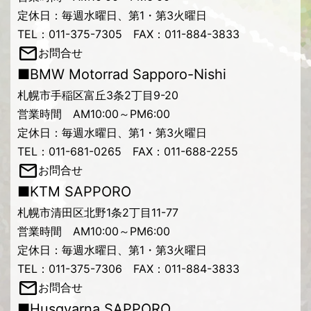
定休日：毎週水曜日、第1・第3火曜日
TEL：011-375-7305 FAX：011-884-3833
お問合せ
■BMW Motorrad Sapporo-Nishi
札幌市手稲区富丘3条2丁目9-20
営業時間 AM10:00～PM6:00
定休日：毎週水曜日、第1・第3火曜日
TEL：011-681-0265 FAX：011-688-2255
お問合せ
■KTM SAPPORO
札幌市清田区北野1条2丁目11-77
営業時間 AM10:00～PM6:00
定休日：毎週水曜日、第1・第3火曜日
TEL：011-375-7306 FAX：011-884-3833
お問合せ
■Husqvarna SAPPORO