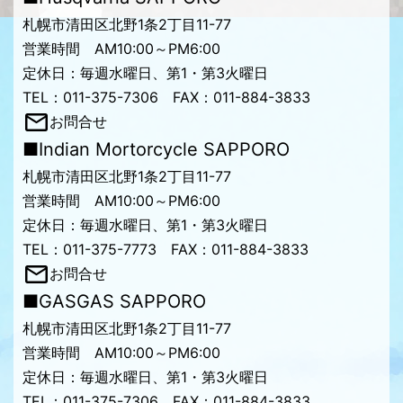
札幌市清田区北野1条2丁目11-77
営業時間 AM10:00～PM6:00
定休日：毎週水曜日、第1・第3火曜日
TEL：011-375-7306 FAX：011-884-3833
お問合せ
■Indian Mortorcycle SAPPORO
札幌市清田区北野1条2丁目11-77
営業時間 AM10:00～PM6:00
定休日：毎週水曜日、第1・第3火曜日
TEL：011-375-7773 FAX：011-884-3833
お問合せ
■GASGAS SAPPORO
札幌市清田区北野1条2丁目11-77
営業時間 AM10:00～PM6:00
定休日：毎週水曜日、第1・第3火曜日
TEL：011-375-7306 FAX：011-884-3833