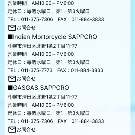
営業時間 AM10:00～PM6:00
定休日：毎週水曜日、第1・第3火曜日
TEL：011-375-7306 FAX：011-884-3833
お問合せ
■Indian Mortorcycle SAPPORO
札幌市清田区北野1条2丁目11-77
営業時間 AM10:00～PM6:00
定休日：毎週水曜日、第1・第3火曜日
TEL：011-375-7773 FAX：011-884-3833
お問合せ
■GASGAS SAPPORO
札幌市清田区北野1条2丁目11-77
営業時間 AM10:00～PM6:00
定休日：毎週水曜日、第1・第3火曜日
TEL：011-375-7306 FAX：011-884-3833
お問合せ