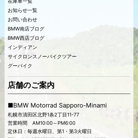
在庫車一覧
お知らせ一覧
お問い合わせ
BMW南店ブログ
BMW西店ブログ
インディアン
サイクロンスノーバイクツアー
グーバイク
店舗のご案内
■BMW Motorrad Sapporo-Minami
札幌市清田区北野1条2丁目11-77
営業時間 AM10:00～PM6:00
定休日：毎週水曜日、第1・第3火曜日