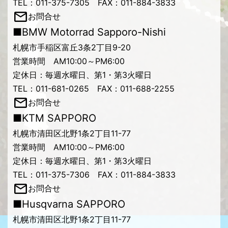
TEL：011-375-7305 FAX：011-884-3833
お問合せ
■BMW Motorrad Sapporo-Nishi
札幌市手稲区富丘3条2丁目9-20
営業時間 AM10:00～PM6:00
定休日：毎週水曜日、第1・第3火曜日
TEL：011-681-0265 FAX：011-688-2255
お問合せ
■KTM SAPPORO
札幌市清田区北野1条2丁目11-77
営業時間 AM10:00～PM6:00
定休日：毎週水曜日、第1・第3火曜日
TEL：011-375-7306 FAX：011-884-3833
お問合せ
■Husqvarna SAPPORO
札幌市清田区北野1条2丁目11-77