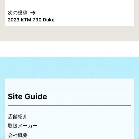
稿
次の投稿
ナ
2023 KTM 790 Duke
ビ
ゲ
ー
シ
ョ
ン
Site Guide
店舗紹介
取扱メーカー
会社概要