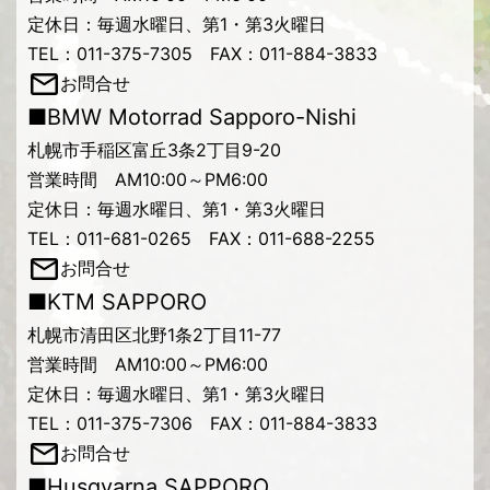
定休日：毎週水曜日、第1・第3火曜日
TEL：011-375-7305 FAX：011-884-3833
お問合せ
■BMW Motorrad Sapporo-Nishi
札幌市手稲区富丘3条2丁目9-20
営業時間 AM10:00～PM6:00
定休日：毎週水曜日、第1・第3火曜日
TEL：011-681-0265 FAX：011-688-2255
お問合せ
■KTM SAPPORO
札幌市清田区北野1条2丁目11-77
営業時間 AM10:00～PM6:00
定休日：毎週水曜日、第1・第3火曜日
TEL：011-375-7306 FAX：011-884-3833
お問合せ
■Husqvarna SAPPORO