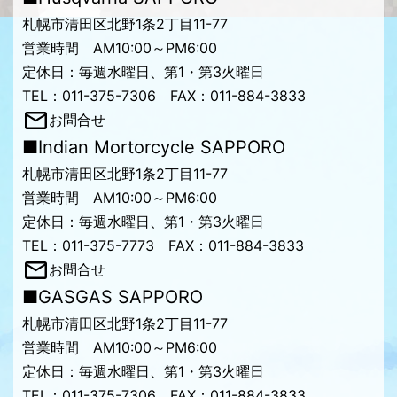
札幌市清田区北野1条2丁目11-77
営業時間 AM10:00～PM6:00
定休日：毎週水曜日、第1・第3火曜日
TEL：011-375-7306 FAX：011-884-3833
お問合せ
■Indian Mortorcycle SAPPORO
札幌市清田区北野1条2丁目11-77
営業時間 AM10:00～PM6:00
定休日：毎週水曜日、第1・第3火曜日
TEL：011-375-7773 FAX：011-884-3833
お問合せ
■GASGAS SAPPORO
札幌市清田区北野1条2丁目11-77
営業時間 AM10:00～PM6:00
定休日：毎週水曜日、第1・第3火曜日
TEL：011-375-7306 FAX：011-884-3833