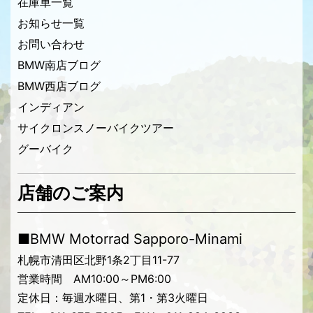
在庫車一覧
お知らせ一覧
お問い合わせ
BMW南店ブログ
BMW西店ブログ
インディアン
サイクロンスノーバイクツアー
グーバイク
店舗のご案内
■BMW Motorrad Sapporo-Minami
札幌市清田区北野1条2丁目11-77
営業時間 AM10:00～PM6:00
定休日：毎週水曜日、第1・第3火曜日