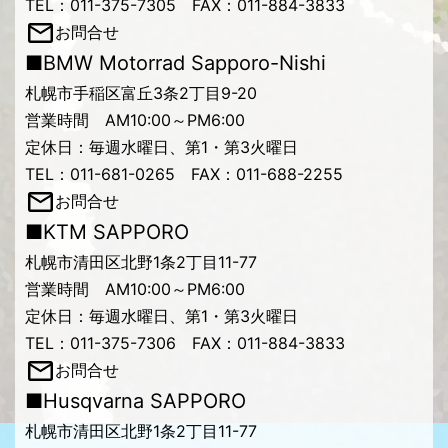
TEL：011-375-7305 FAX：011-884-3833
お問合せ
■BMW Motorrad Sapporo-Nishi
札幌市手稲区富丘3条2丁目9-20
営業時間 AM10:00～PM6:00
定休日：毎週水曜日、第1・第3火曜日
TEL：011-681-0265 FAX：011-688-2255
お問合せ
■KTM SAPPORO
札幌市清田区北野1条2丁目11-77
営業時間 AM10:00～PM6:00
定休日：毎週水曜日、第1・第3火曜日
TEL：011-375-7306 FAX：011-884-3833
お問合せ
■Husqvarna SAPPORO
札幌市清田区北野1条2丁目11-77