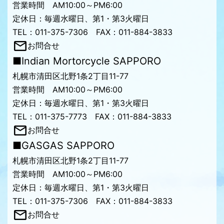
営業時間 AM10:00～PM6:00
定休日：毎週水曜日、第1・第3火曜日
TEL：011-375-7306 FAX：011-884-3833
お問合せ
■Indian Mortorcycle SAPPORO
札幌市清田区北野1条2丁目11-77
営業時間 AM10:00～PM6:00
定休日：毎週水曜日、第1・第3火曜日
TEL：011-375-7773 FAX：011-884-3833
お問合せ
■GASGAS SAPPORO
札幌市清田区北野1条2丁目11-77
営業時間 AM10:00～PM6:00
定休日：毎週水曜日、第1・第3火曜日
TEL：011-375-7306 FAX：011-884-3833
お問合せ