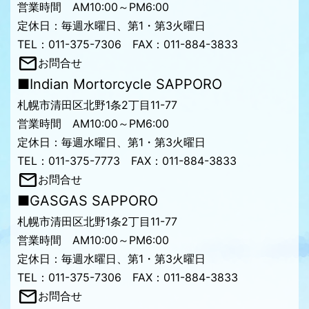
営業時間 AM10:00～PM6:00
定休日：毎週水曜日、第1・第3火曜日
TEL：011-375-7306 FAX：011-884-3833
お問合せ
■Indian Mortorcycle SAPPORO
札幌市清田区北野1条2丁目11-77
営業時間 AM10:00～PM6:00
定休日：毎週水曜日、第1・第3火曜日
TEL：011-375-7773 FAX：011-884-3833
お問合せ
■GASGAS SAPPORO
札幌市清田区北野1条2丁目11-77
営業時間 AM10:00～PM6:00
定休日：毎週水曜日、第1・第3火曜日
TEL：011-375-7306 FAX：011-884-3833
お問合せ