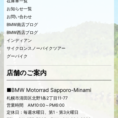
在庫車一覧
お知らせ一覧
お問い合わせ
BMW南店ブログ
BMW西店ブログ
インディアン
サイクロンスノーバイクツアー
グーバイク
店舗のご案内
■BMW Motorrad Sapporo-Minami
札幌市清田区北野1条2丁目11-77
営業時間 AM10:00～PM6:00
定休日：毎週水曜日、第1・第3火曜日