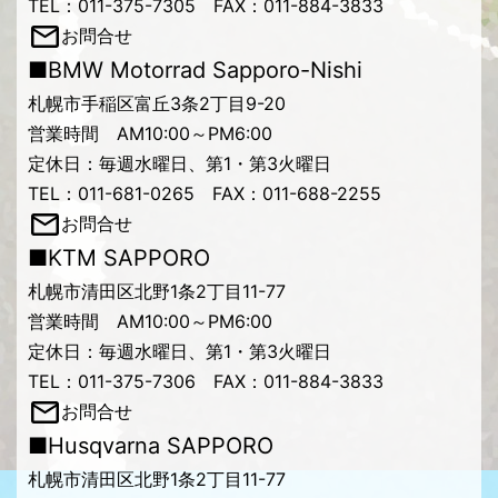
TEL：011-375-7305 FAX：011-884-3833
お問合せ
■BMW Motorrad Sapporo-Nishi
札幌市手稲区富丘3条2丁目9-20
営業時間 AM10:00～PM6:00
定休日：毎週水曜日、第1・第3火曜日
TEL：011-681-0265 FAX：011-688-2255
お問合せ
■KTM SAPPORO
札幌市清田区北野1条2丁目11-77
営業時間 AM10:00～PM6:00
定休日：毎週水曜日、第1・第3火曜日
TEL：011-375-7306 FAX：011-884-3833
お問合せ
■Husqvarna SAPPORO
札幌市清田区北野1条2丁目11-77