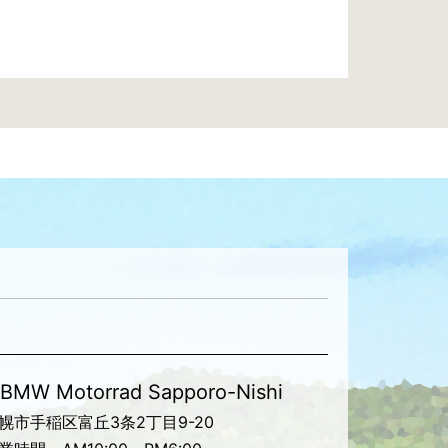
BMW Motorrad Sapporo-Nishi
幌市手稲区富丘3条2丁目9-20