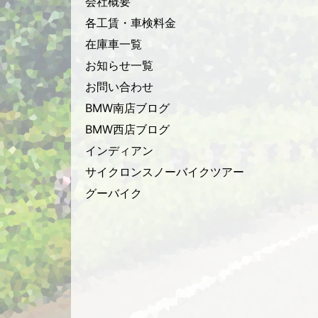
会社概要
各工賃・車検料金
在庫車一覧
お知らせ一覧
お問い合わせ
BMW南店ブログ
BMW西店ブログ
インディアン
サイクロンスノーバイクツアー
グーバイク