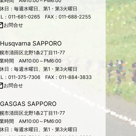
業時間 AM10:00～PM6:00
休日：毎週水曜日、第1・第3火曜日
EL：011-681-0265 FAX：011-688-2255
お問合せ
Husqvarna SAPPORO
幌市清田区北野1条2丁目11-77
業時間 AM10:00～PM6:00
休日：毎週水曜日、第1・第3火曜日
EL：011-375-7306 FAX：011-884-3833
お問合せ
GASGAS SAPPORO
幌市清田区北野1条2丁目11-77
業時間 AM10:00～PM6:00
休日：毎週水曜日、第1・第3火曜日