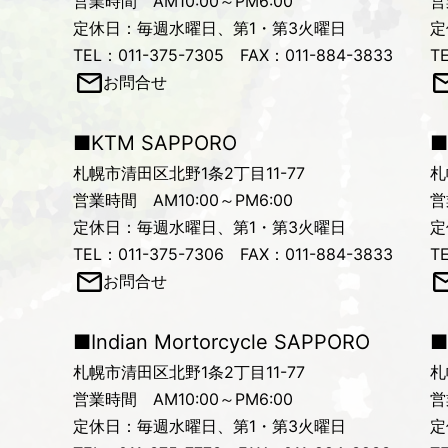
営業時間 AM10:00～PM6:00
営
定休日：毎週水曜日、第1・第3火曜日
定
TEL：011-375-7305 FAX：011-884-3833
T
お問合せ
■KTM SAPPORO
■
札幌市清田区北野1条2丁目11-77
札
営業時間 AM10:00～PM6:00
営
定休日：毎週水曜日、第1・第3火曜日
定
TEL：011-375-7306 FAX：011-884-3833
T
お問合せ
■Indian Mortorcycle SAPPORO
■
札幌市清田区北野1条2丁目11-77
札
営業時間 AM10:00～PM6:00
営
定休日：毎週水曜日、第1・第3火曜日
定