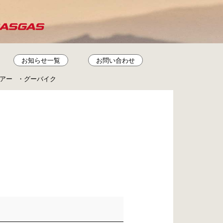
お知らせ一覧
お問い合わせ
アー
グーバイク