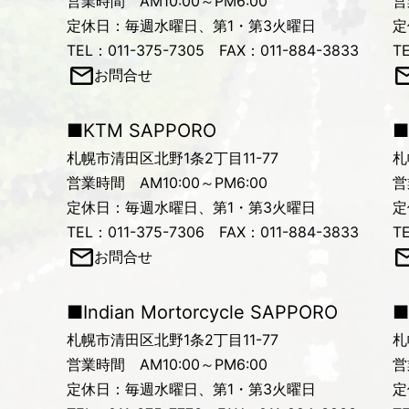
営業時間 AM10:00～PM6:00
営
定休日：毎週水曜日、第1・第3火曜日
定
TEL：011-375-7305 FAX：011-884-3833
T
お問合せ
■KTM SAPPORO
■
札幌市清田区北野1条2丁目11-77
札
営業時間 AM10:00～PM6:00
営
定休日：毎週水曜日、第1・第3火曜日
定
TEL：011-375-7306 FAX：011-884-3833
T
お問合せ
■Indian Mortorcycle SAPPORO
■
札幌市清田区北野1条2丁目11-77
札
営業時間 AM10:00～PM6:00
営
定休日：毎週水曜日、第1・第3火曜日
定