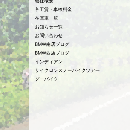
会社概要
各工賃・車検料金
在庫車一覧
お知らせ一覧
お問い合わせ
BMW南店ブログ
BMW西店ブログ
インディアン
サイクロンスノーバイクツアー
グーバイク