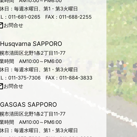
業時間 AM10:00～PM6:00
休日：毎週水曜日、第1・第3火曜日
EL：011-681-0265 FAX：011-688-2255
お問合せ
Husqvarna SAPPORO
幌市清田区北野1条2丁目11-77
業時間 AM10:00～PM6:00
休日：毎週水曜日、第1・第3火曜日
EL：011-375-7306 FAX：011-884-3833
お問合せ
GASGAS SAPPORO
幌市清田区北野1条2丁目11-77
業時間 AM10:00～PM6:00
休日：毎週水曜日、第1・第3火曜日