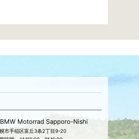
BMW Motorrad Sapporo-Nishi
幌市手稲区富丘3条2丁目9-20