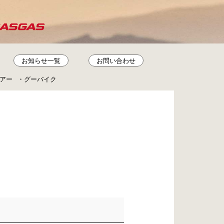
お知らせ一覧
お問い合わせ
アー
グーバイク