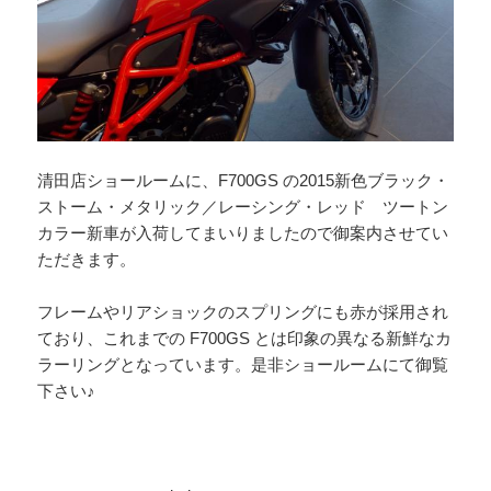
清田店ショールームに、F700GS の2015新色ブラック・
ストーム・メタリック／レーシング・レッド ツートン
カラー新車が入荷してまいりましたので御案内させてい
ただきます。
フレームやリアショックのスプリングにも赤が採用され
ており、これまでの F700GS とは印象の異なる新鮮なカ
ラーリングとなっています。是非ショールームにて御覧
下さい♪